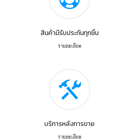
สินค้ามีรับประกันทุกชิ้น
รายละเอียด
บริการหลังการขาย
รายละเอียด