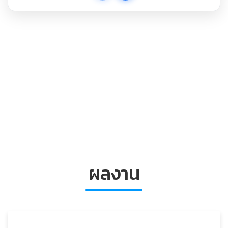
ผลงาน