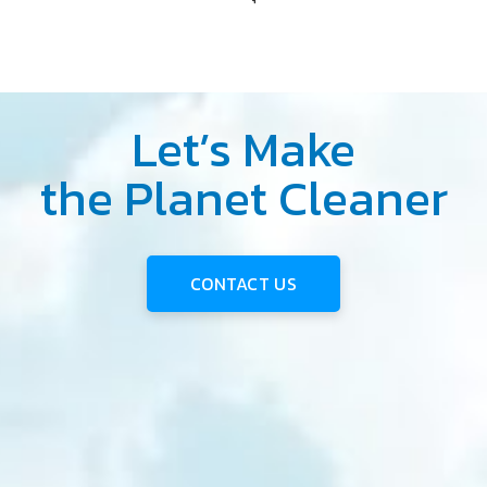
Let’s Make
the Planet Cleaner
CONTACT US