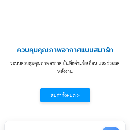
ควบคุมคุณภาพอากาศแบบสมาร์ท
ระบบควบคุมคุณภาพอากาศ บันทึกค่าแจ้งเตือน และช่วยลด
พลังงาน
สินค้าทั้งหมด >