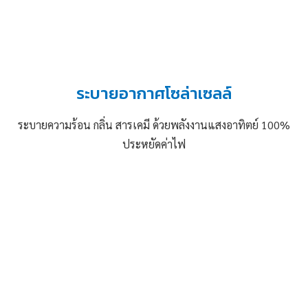
ระบายอากาศโซล่าเซลล์
ระบายความร้อน กลิ่น สารเคมี ด้วยพลังงานแสงอาทิตย์ 100%
ประหยัดค่าไฟ