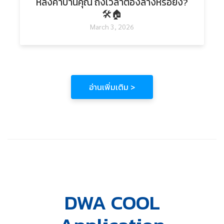
หลังคาบ้านคุณ ถึงเวลาต้องล้างหรือยัง?
🛠️🏠
March 3, 2026
อ่านเพิ่มเติม >
DWA COOL