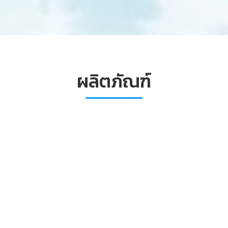
ผลิตภัณฑ์