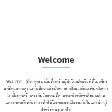
Welcome
DWA COOL (ดีว่า คูล) มุ่งมั่นที่จะเป็นผู้นำในผลิตภัณฑ์ที่ไม่เพียง
แค่มีคุณภาพสูง แต่ยังมีความรับผิดชอบต่อสิ่งแวดล้อม พันธกิจของ
เราคือการสร้างสรรค์นวัตกรรมที่สามารถช่วยรักษาสิ่งแวดล้อม
และประหยัดพลังงาน เพื่อให้โลกของเรามีความยั่งยืนและน่าอยู่
สำหรับคนรุ่นต่อไป