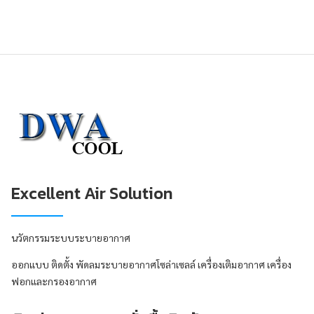
Excellent Air Solution
นวัตกรรมระบบระบายอากาศ
ออกแบบ ติดตั้ง พัดลมระบายอากาศโซล่าเซลล์ เครื่องเติมอากาศ เครื่อง
ฟอกและกรองอากาศ