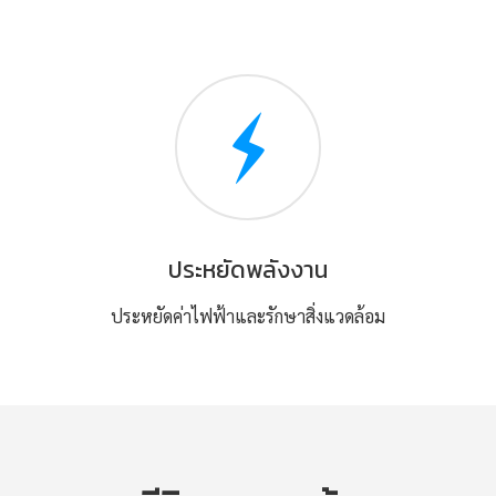
ประหยัดพลังงาน
ประหยัดค่าไฟฟ้าและรักษาสิ่งแวดล้อม