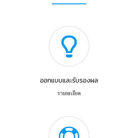
ออกแบบและรับรองผล
รายละเอียด