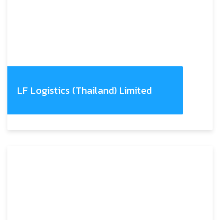
LF Logistics (Thailand) Limited