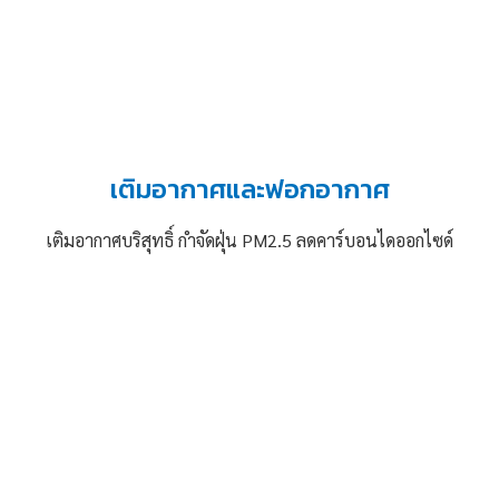
เติมอากาศและฟอกอากาศ
เติมอากาศบริสุทธิ์ กำจัดฝุ่น PM2.5 ลดคาร์บอนไดออกไซด์