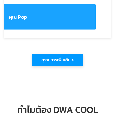
คุณ Pop
ดูรายการเพิ่มเติม >
ทำไมต้อง DWA COOL