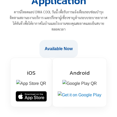
Application
ดาวน์โหลดแอป DWA COOL วันนี้ เพื่อรับการแจ้งเตือนรอบซ่อมบำรุง
ติดตามสถานะงานบริการ และปรึกษาผู้เชี่ยวชาญด้านระบบระบายอากาศ
ได้ทันที เพื่อให้อากาศในบ้านและโรงงานของคุณสะอาดและเย็นสบาย
ตลอดเวลา
Available Now
iOS
Android