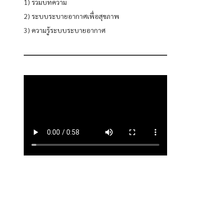
1) รวมบทความ
2) ระบบระบายอากาศเพื่อสุขภาพ
3) ความรู้ระบบระบายอากาศ