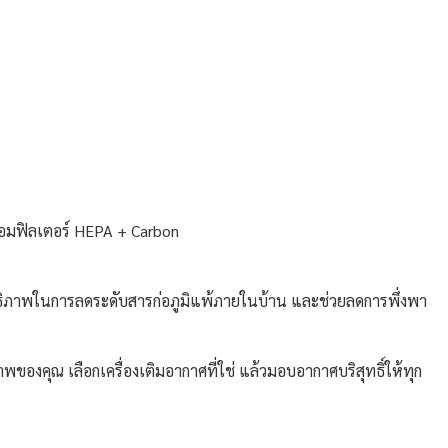
อมฟิลเตอร์ HEPA + Carbon
ทธิภาพในการลดระดับสารก่อภูมิแพ้ภายในบ้าน และช่วยลดการพึ่งพา
ของคุณ เลือกเครื่องเติมอากาศที่ใช่ แล้วมอบอากาศบริสุทธิ์ให้ทุก