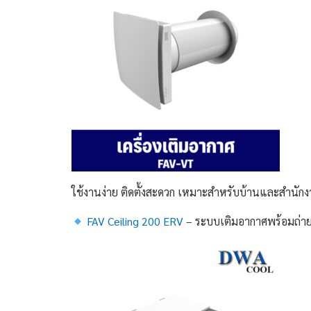
ใช้งานง่าย ติดตั้งสะดวก เหมาะสำหรับบ้านและสำนัก
FAV Ceiling 200 ERV
– ระบบเติมอากาศพร้อมถ่า