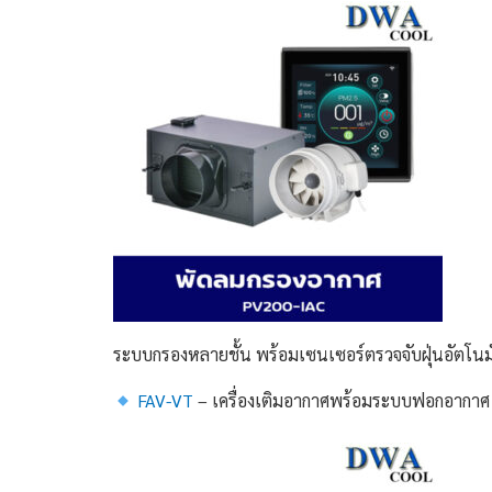
ระบบกรองหลายชั้น พร้อมเซนเซอร์ตรวจจับฝุ่นอัตโนม
FAV-VT
– เครื่องเติมอากาศพร้อมระบบฟอกอากาศ