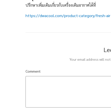
ปรึกษาเพิ่มเติมเกี่ยวกับเครื่องเติมอากาศได้ที่
https://dwacool.com/product-category/fresh-air
Le
Your email address will not
Comment