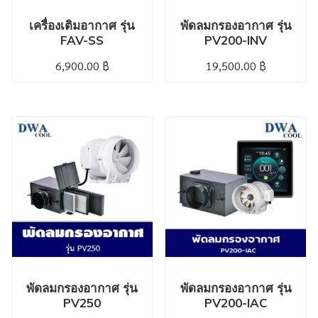
เครื่องเติมอากาศ รุ่น
พัดลมกรองอากาศ รุ่น
FAV-SS
PV200-INV
6,900.00
฿
19,500.00
฿
พัดลมกรองอากาศ รุ่น
พัดลมกรองอากาศ รุ่น
PV250
PV200-IAC