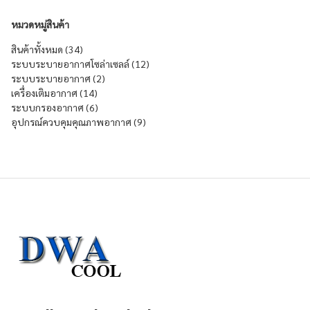
หมวดหมู่สินค้า
34 products
สินค้าทั้งหมด
34
12 products
ระบบระบายอากาศโซล่าเซลล์
12
2 products
ระบบระบายอากาศ
2
14 products
เครื่องเติมอากาศ
14
6 products
ระบบกรองอากาศ
6
9 products
อุปกรณ์ควบคุมคุณภาพอากาศ
9