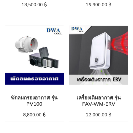
18,500.00
฿
29,900.00
฿
พัดลมกรองอากาศ รุ่น
เครื่องเติมอากาศ รุ่น
PV100
FAV-WM-ERV
8,800.00
฿
22,000.00
฿