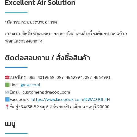
Excellent Air Solution
นวัตกรรมระบบระบายอากาศ
ออกแบบ ติดตั้ง พัดลมระบายอากาศโซล่าเซลล์ เครื่องเติมอากาศ เครื่อง
ฟอกและกรองอากาศ
ติดต่อสอบถาม / สั่งซื้อสินค้า
เบอร์โทร : 083-4019569, 097-4562994, 097-4564991
Line :
@dwacool
Email : customer@dwacool.com
Facebook :
https://www.facebook.com/DWACOOL.TH
ที่อยู่ : 34/58-59 หมู่.6 ต.ห้วยกะปิ อ.เมือง จ.ชลบุรี 20000
เมนู