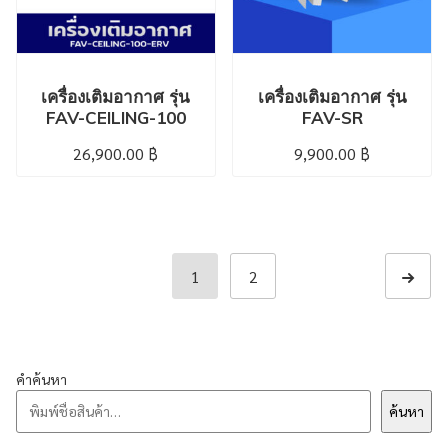
เครื่องเติมอากาศ รุ่น
เครื่องเติมอากาศ รุ่น
FAV-CEILING-100
FAV-SR
26,900.00
฿
9,900.00
฿
1
2
Next p
คำค้นหา
ค้นหา