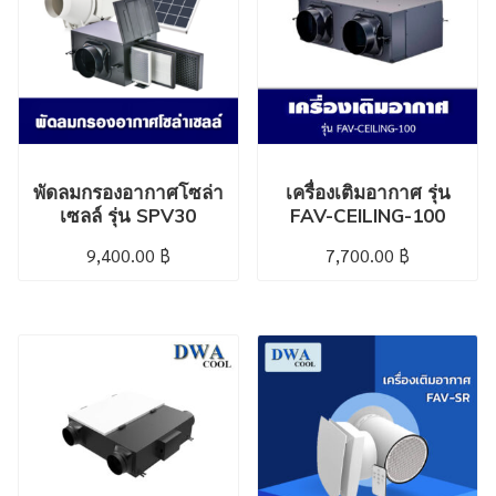
พัดลมกรองอากาศโซล่า
เครื่องเติมอากาศ รุ่น
เซลล์ รุ่น SPV30
FAV-CEILING-100
9,400.00
฿
7,700.00
฿