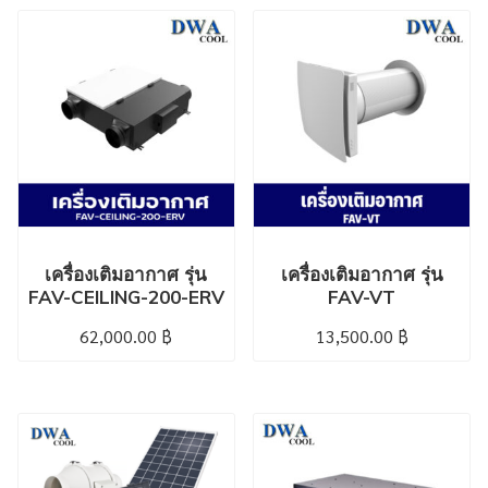
เครื่องเติมอากาศ รุ่น
เครื่องเติมอากาศ รุ่น
FAV-CEILING-200-ERV
FAV-VT
62,000.00
฿
13,500.00
฿