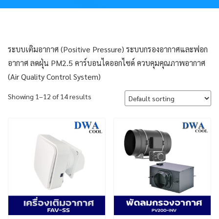
ระบบเติมอากาศ (Positive Pressure) ระบบกรองอากาศและฟอก
อากาศ ลดฝุ่น PM2.5 คาร์บอนไดออกไซด์ ควบคุมคุณภาพอากาศ
(Air Quality Control System)
Showing 1–12 of 14 results