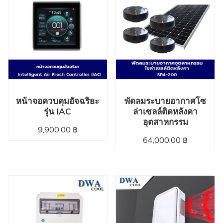
หน้าจอควบคุมอัจฉริยะ
พัดลมระบายอากาศโซ
รุ่น IAC
ล่าเซลล์ติดหลังคา
อุตสาหกรรม
9,900.00
฿
64,000.00
฿