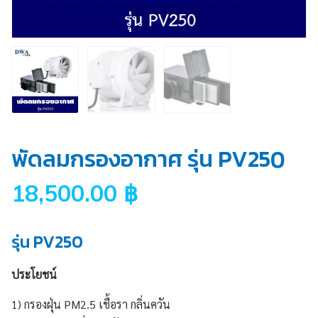
พัดลมกรองอากาศ รุ่น PV250
18,500.00
฿
รุ่น PV250
ประโยชน์
1) กรองฝุ่น PM2.5 เชื้อรา กลิ่นควัน