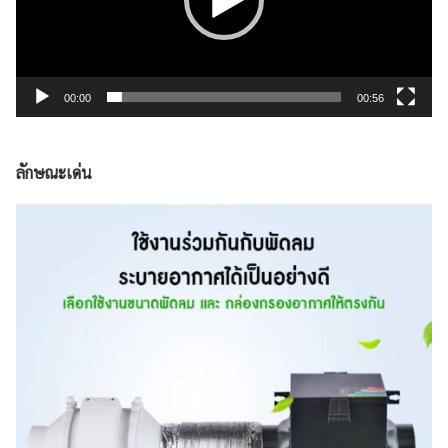
00:00
00:56
ลักษณะเด่น