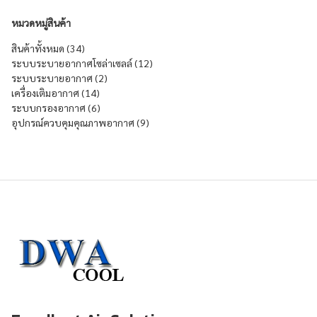
หมวดหมู่สินค้า
34 products
สินค้าทั้งหมด
34
12 products
ระบบระบายอากาศโซล่าเซลล์
12
2 products
ระบบระบายอากาศ
2
14 products
เครื่องเติมอากาศ
14
6 products
ระบบกรองอากาศ
6
9 products
อุปกรณ์ควบคุมคุณภาพอากาศ
9