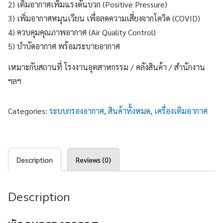
2) เติมอากาศเพิ่มแรงดันบวก (Positive Pressure)
3) เพิ่มอากาศหมุนเวียน เพื่อลดความเสี่ยงจากโควิด (COVID)
4) ควบคุมคุณภาพอากาศ (Air Quality Control)
5) บำบัดอากาศ พร้อมระบายอากาศ
เหมาะกับสถานที่ โรงงานอุตสาหกรรม / คลังสินค้า / สำนักงาน
ฯลฯ
Categories:
ระบบกรองอากาศ
,
สินค้าทั้งหมด
,
เครื่องเติมอากาศ
Description
Reviews (0)
Description