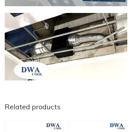
Related products