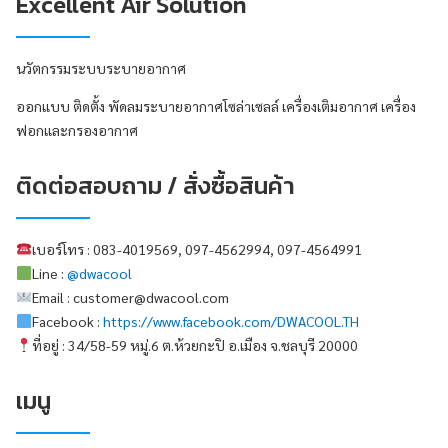
Excellent Air Solution
นวัตกรรมระบบระบายอากาศ
ออกแบบ ติดตั้ง พัดลมระบายอากาศโซล่าเซลล์ เครื่องเติมอากาศ เครื่อง
ฟอกและกรองอากาศ
ติดต่อสอบถาม / สั่งซื้อสินค้า
เบอร์โทร : 083-4019569, 097-4562994, 097-4564991
Line :
@dwacool
Email : customer@dwacool.com
Facebook :
https://www.facebook.com/DWACOOL.TH
ที่อยู่ : 34/58-59 หมู่.6 ต.ห้วยกะปิ อ.เมือง จ.ชลบุรี 20000
เมนู