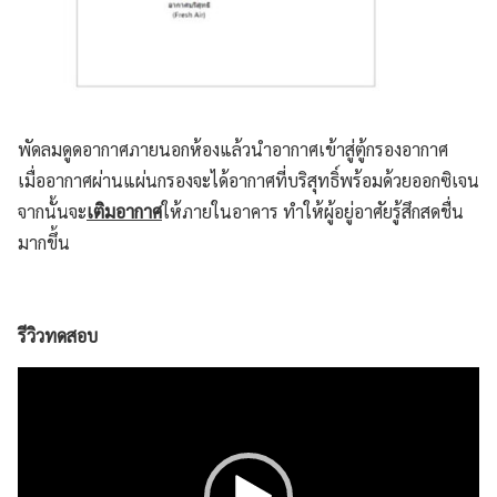
พัดลมดูดอากาศภายนอกห้องแล้วนำอากาศเข้าสู่ตู้กรองอากาศ
เมื่ออากาศผ่านแผ่นกรองจะได้อากาศที่บริสุทธิ์พร้อมด้วยออกซิเจน
จากนั้นจะ
เติมอากาศ
ให้ภายในอาคาร ทำให้ผู้อยู่อาศัยรู้สึกสดชื่น
มากขึ้น
รีวิวทดสอบ
Video
Player