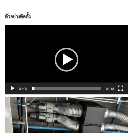
ตัวอย่างติดตั้ง
Video
Player
00:00
01:18