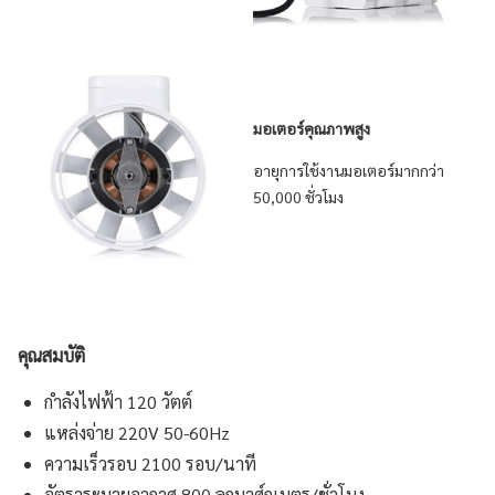
มอเตอร์คุณภาพสูง
อายุการใช้งานมอเตอร์มากกว่า
50,000 ชั่วโมง
คุณสมบัติ
กำลังไฟฟ้า 120 วัตต์
แหล่งจ่าย 220V 50-60Hz
ความเร็วรอบ 2100 รอบ/นาที
อัตราระบายอากาศ 800 ลูกบาศ์กเมตร/ชั่วโมง