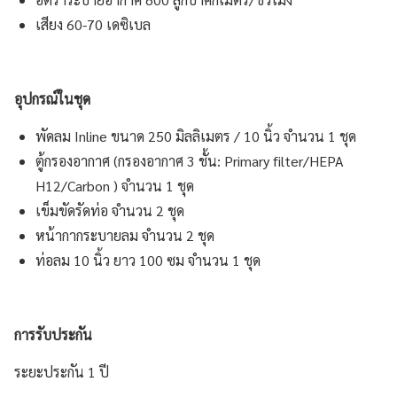
เสียง 60-70 เดซิเบล
อุปกรณ์ในชุด
พัดลม Inline ขนาด 250 มิลลิเมตร / 10 นิ้ว จำนวน 1 ชุด
ตู้กรองอากาศ (กรองอากาศ 3 ชั้น: Primary filter/HEPA
H12/Carbon ) จำนวน 1 ชุด
เข็มขัดรัดท่อ จำนวน 2 ชุด
หน้ากากระบายลม จำนวน 2 ชุด
ท่อลม 10 นิ้ว ยาว 100 ซม จำนวน 1 ชุด
การรับประกัน
ระยะประกัน 1 ปี