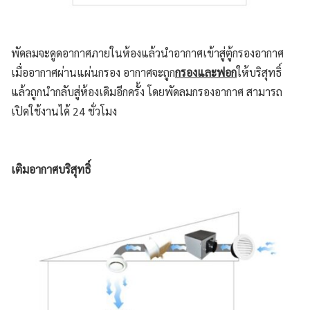
พัดลมจะดูดอากาศภายในห้องแล้วนำอากาศเข้าสู่ตู้กรองอากาศ
เมื่ออากาศผ่านแผ่นกรอง อากาศจะถูก
กรองและฟอก
ให้บริสุทธิ์
แล้วถูกนำกลับสู่ห้องเดิมอีกครั้ง โดยพัดลมกรองอากาศ สามารถ
เปิดใช้งานได้ 24 ชั่วโมง
เติมอากาศบริสุทธิ์