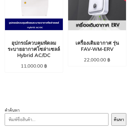
อุปกรณ์ควบคุมพัดลม
เครื่องเติมอากาศ รุ่น
ระบายอากาศโซล่าเซลล์
FAV-WM-ERV
Hybrid AC/DC
22,000.00
฿
11,000.00
฿
คำค้นหา
ค้นหา