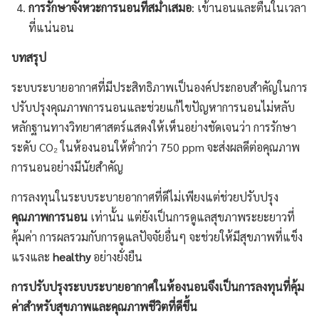
การรักษาจังหวะการนอนที่สม่ำเสมอ
: เข้านอนและตื่นในเวลา
ที่แน่นอน
บทสรุป
ระบบระบายอากาศที่มีประสิทธิภาพเป็นองค์ประกอบสำคัญในการ
ปรับปรุงคุณภาพการนอนและช่วยแก้ไขปัญหาการนอนไม่หลับ
หลักฐานทางวิทยาศาสตร์แสดงให้เห็นอย่างชัดเจนว่า การรักษา
ระดับ CO₂ ในห้องนอนให้ต่ำกว่า 750 ppm จะส่งผลดีต่อคุณภาพ
การนอนอย่างมีนัยสำคัญ
การลงทุนในระบบระบายอากาศที่ดีไม่เพียงแต่ช่วยปรับปรุง
คุณภาพการนอน
เท่านั้น แต่ยังเป็นการดูแลสุขภาพระยะยาวที่
คุ้มค่า การผลรวมกับการดูแลปัจจัยอื่นๆ จะช่วยให้มีสุขภาพที่แข็ง
แรงและ
healthy
อย่างยั่งยืน
การปรับปรุงระบบระบายอากาศในห้องนอนจึงเป็นการลงทุนที่คุ้ม
ค่าสำหรับสุขภาพและคุณภาพชีวิตที่ดีขึ้น