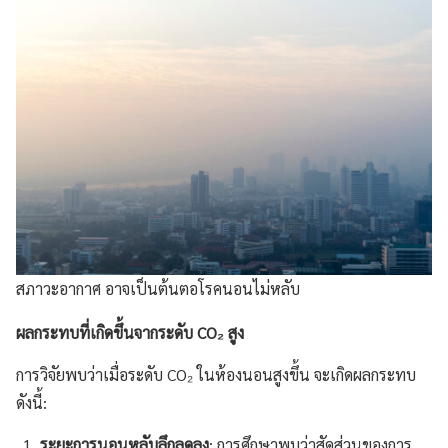
สภาวะอากาศ อาจเป็นต้นตอโรคนอนไม่หลับ
ผลกระทบที่เกิดขึ้นจากระดับ
CO₂
สูง
การวิจัยพบว่าเมื่อระดับ CO₂ ในห้องนอนสูงขึ้น จะเกิดผลกระทบ
ดังนี้:
ระยะการนอนหลับลึกลดลง
: การศึกษาพบว่าสัดส่วนของการ