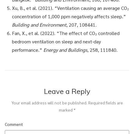
Xu, B., et al. (2021). “Ventilation causing an average CO₂
concentration of 1,000 ppm negatively affects sleep.”
Building and Environment
, 207, 108441.
Fan, X., et al. (2022). “The effect of CO₂ controlled
bedroom ventilation on sleep and next-day
performance.”
Energy and Buildings
, 258, 111840.
Leave a Reply
Your email address will not be published.
Required fields are
marked
*
Comment