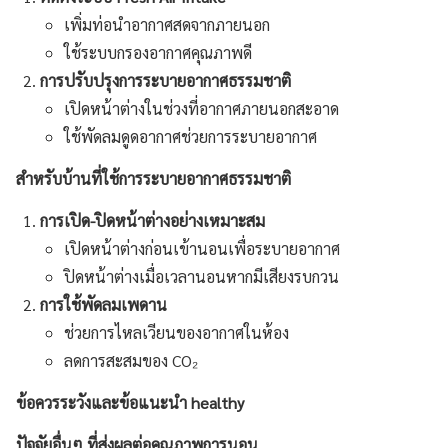
เพิ่มท่อนำอากาศสดจากภายนอก
ใช้ระบบกรองอากาศคุณภาพดี
การปรับปรุงการระบายอากาศธรรมชาติ
เปิดหน้าต่างในช่วงที่อากาศภายนอกสะอาด
ใช้พัดลมดูดอากาศช่วยการระบายอากาศ
สำหรับบ้านที่ใช้การระบายอากาศธรรมชาติ
การเปิด-ปิดหน้าต่างอย่างเหมาะสม
เปิดหน้าต่างก่อนเข้านอนเพื่อระบายอากาศ
ปิดหน้าต่างเมื่อเวลานอนหากมีเสียงรบกวน
การใช้พัดลมเพดาน
ช่วยการไหลเวียนของอากาศในห้อง
ลดการสะสมของ CO₂
ข้อควรระวังและข้อแนะนำ
healthy
ปัจจัยอื่นๆ ที่ส่งผลต่อคุณภาพการนอน