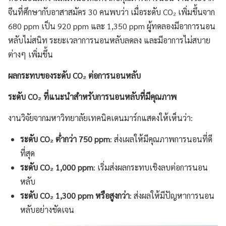
จีนที่ศึกษากับอาสาสมัคร 30 คนพบว่า เมื่อระดับ CO₂ เพิ่มขึ้นจาก
680 ppm เป็น 920 ppm และ 1,350 ppm ผู้ทดลองมีอาการนอน
หลับไม่สนิท ระยะเวลาการนอนหลับลดลง และมีอาการไม่สบาย
ต่างๆ เพิ่มขึ้น
ผลกระทบของระดับ
CO₂
ต่อการนอนหลับ
ระดับ
CO₂
ที่แนะนำสำหรับการนอนหลับที่มีคุณภาพ
งานวิจัยจากมหาวิทยาลัยเทคนิคเดนมาร์กแสดงให้เห็นว่า:
ระดับ
CO₂
ต่ำกว่า
750 ppm
: ส่งเผลให้มีคุณภาพการนอนที่ดี
ที่สุด
ระดับ
CO₂ 1,000 ppm
: เริ่มส่งผลกระทบเชิงลบต่อการนอน
หลับ
ระดับ
CO₂ 1,300 ppm
หรือสูงกว่า
: ส่งผลให้มีปัญหาการนอน
หลับอย่างชัดเจน