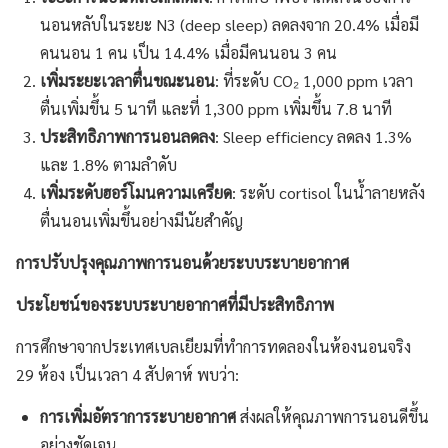
นอนหลับในระยะ N3 (deep sleep) ลดลงจาก 20.4% เมื่อมี
คนนอน 1 คน เป็น 14.4% เมื่อมีคนนอน 3 คน
เพิ่มระยะเวลาตื่นขณะนอน
: ที่ระดับ CO₂ 1,000 ppm เวลา
ตื่นเพิ่มขึ้น 5 นาที และที่ 1,300 ppm เพิ่มขึ้น 7.8 นาที
ประสิทธิภาพการนอนลดลง
: Sleep efficiency ลดลง 1.3%
และ 1.8% ตามลำดับ
เพิ่มระดับฮอร์โมนความเครียด
: ระดับ cortisol ในน้ำลายหลัง
ตื่นนอนเพิ่มขึ้นอย่างมีนัยสำคัญ
การปรับปรุงคุณภาพการนอนด้วยระบบระบายอากาศ
ประโยชน์ของระบบระบายอากาศที่มีประสิทธิภาพ
การศึกษาจากประเทศเบลเยียมที่ทำการทดลองในห้องนอนจริง
29 ห้อง เป็นเวลา 4 สัปดาห์ พบว่า:
การเพิ่มอัตราการระบายอากาศ
ส่งผลให้คุณภาพการนอนดีขึ้น
อย่างชัดเจน