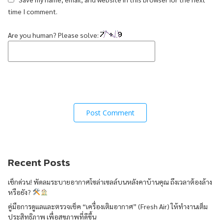
time I comment.
Are you human? Please solve:
Recent Posts
เช็กด่วน! พัดลมระบายอากาศโซล่าเซลล์บนหลังคาบ้านคุณ ถึงเวลาต้องล้าง
หรือยัง?
คู่มือการดูแลและตรวจเช็ค “เครื่องเติมอากาศ” (Fresh Air) ให้ทำงานเต็ม
ประสิทธิภาพ เพื่อสุขภาพที่ดีขึ้น