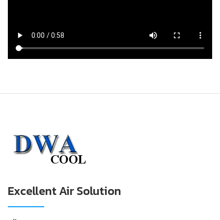
Excellent Air Solution