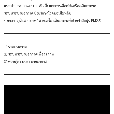
แนะนำการออกแบบ การติดตั้ง และการเลือกใช้เครื่องเติมอากาศ
ระบบระบายอากาศ ช่วยรักษาโรคนอนไม่หลับ
บอกลา “ภูมิแพ้อากาศ” ด้วยเครื่องเติมอากาศที่ช่วยกำจัดฝุ่น PM2.5
1) รวมบทความ
2) ระบบระบายอากาศเพื่อสุขภาพ
3) ความรู้ระบบระบายอากาศ