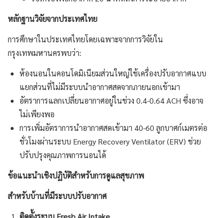
หลักฐานวิจัยจากประเทศไทย
การศึกษาในประเทศไทยโดยเฉพาะจากการวิจัยใน
กรุงเทพมหานครพบว่า:
ห้องนอนในคอนโดมิเนียมส่วนใหญ่ใช้เครื่องปรับอากาศแบบ
แยกส่วนที่ไม่มีระบบนำอากาศสดจากภายนอกเข้ามา
อัตราการแลกเปลี่ยนอากาศอยู่ในช่วง 0.4-0.64 ACH ซึ่งอาจ
ไม่เพียงพอ
การเพิ่มอัตราการนำอากาศสดเข้ามา 40-60 ลูกบาศก์เมตรต่อ
ชั่วโมงผ่านระบบ Energy Recovery Ventilator (ERV) ช่วย
ปรับปรุงคุณภาพการนอนได้
ข้อแนะนำเชิงปฏิบัติสำหรับการดูแลสุขภาพ
สำหรับบ้านที่มีระบบปรับอากาศ
ติดตั้งระบบ
Fresh Air Intake