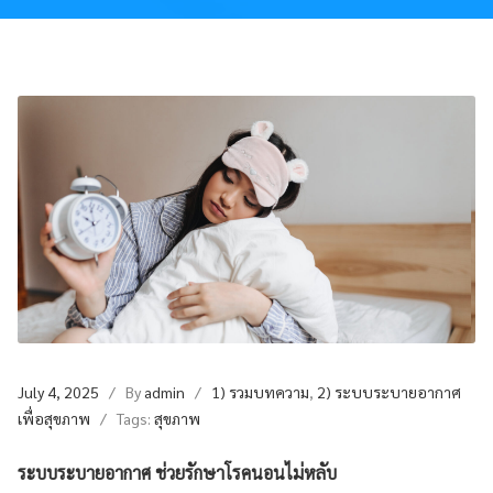
July 4, 2025
/ By
admin
/
1) รวมบทความ
,
2) ระบบระบายอากาศ
เพื่อสุขภาพ
/ Tags:
สุขภาพ
ระบบระบายอากาศ ช่วยรักษาโรคนอนไม่หลับ