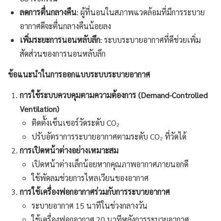
ลดการตื่นกลางคืน
: ผู้ที่นอนในสภาพแวดล้อมที่มีการระบาย
อากาศดีจะตื่นกลางคืนน้อยลง
เพิ่มระยะการนอนหลับลึก
: ระบบระบายอากาศที่ดีช่วยเพิ่ม
สัดส่วนของการนอนหลับลึก
ข้อแนะนำในการออกแบบระบบระบายอากาศ
การใช้ระบบควบคุมตามความต้องการ (
Demand-Controlled
Ventilation)
ติดตั้งเซ็นเซอร์วัดระดับ CO₂
ปรับอัตราการระบายอากาศตามระดับ CO₂ ที่วัดได้
การเปิดหน้าต่างอย่างเหมาะสม
เปิดหน้าต่างเล็กน้อยหากคุณภาพอากาศภายนอกดี
ใช้พัดลมช่วยการไหลเวียนของอากาศ
การใช้เครื่องฟอกอากาศร่วมกับการระบายอากาศ
ระบายอากาศ 15 นาทีในช่วงกลางวัน
ใช้เครื่องฟอกอากาศ 20 นาทีหลังการระบายอากาศ