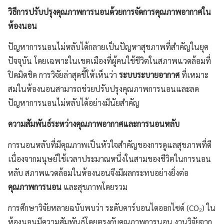
วิธีการปรับปรุงคุณภาพการนอนด้วยการจัดการคุณภาพอากาศใน
ห้องนอน
ปัญหาการนอนไม่หลับได้กลายเป็นปัญหาสุขภาพที่สำคัญในยุค
ปัจจุบัน โดยเฉพาะในเขตเมืองที่ผู้คนใช้ชีวิตในสภาพแวดล้อมที่
ปิดมิดชิด การวิจัยล่าสุดชี้ให้เห็นว่า
ระบบระบายอากาศ
ที่เหมาะ
สมในห้องนอนสามารถช่วยปรับปรุงคุณภาพการนอนและลด
ปัญหาการนอนไม่หลับได้อย่างมีนัยสำคัญ
ความสัมพันธ์ระหว่างคุณภาพอากาศและการนอนหลับ
การนอนหลับที่มีคุณภาพเป็นหัวใจสำคัญของการดูแลสุขภาพที่ดี
เนื่องจากมนุษย์ใช้เวลาประมาณหนึ่งในสามของชีวิตในการนอน
หลับ สภาพแวดล้อมในห้องนอนจึงมีผลกระทบอย่างยิ่งต่อ
คุณภาพการนอน
และสุขภาพโดยรวม
การศึกษาวิจัยหลายฉบับพบว่า ระดับคาร์บอนไดออกไซด์ (CO₂) ใน
ห้องนอนมีความสัมพันธ์โดยตรงกับคุณภาพการนอน งานวิจัยจาก