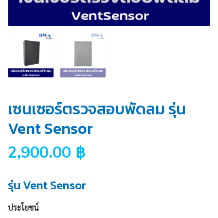
เซนเซอร์ตรวจสอบพัดลม รุ่น
Vent Sensor
2,900.00
฿
รุ่น Vent Sensor
ประโยชน์