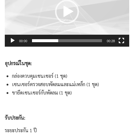
00:00
00:28
อุปกรณ์ในชุด:
กล่องควบคุมเซนเซอร์ (1 ชุด)
เซนเซอร์ตรวจสอบพัดลมและแม่เหล็ก (1 ชุด)
ขายึดเซนเซอร์กับพัดลม (1 ชุด)
รับประกัน:
ระยะประกัน 1 ปี