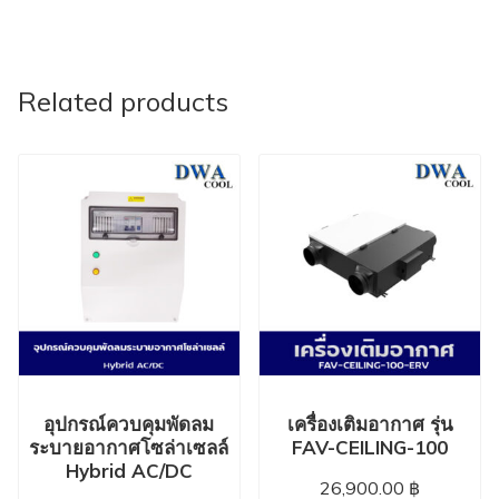
Related products
อุปกรณ์ควบคุมพัดลม
เครื่องเติมอากาศ รุ่น
ระบายอากาศโซล่าเซลล์
FAV-CEILING-100
Hybrid AC/DC
26,900.00
฿