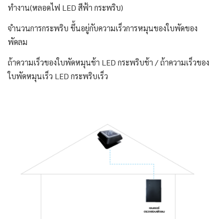
ทำงาน(หลอดไฟ LED สีฟ้า กระพริบ)
จำนวนการกระพริบ ขึ้นอยู่กับความเร็วการหมุนของใบพัดของ
พัดลม
ถ้าความเร็วของใบพัดหมุนช้า LED กระพริบช้า / ถ้าความเร็วของ
ใบพัดหมุนเร็ว LED กระพริบเร็ว