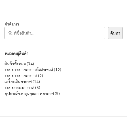
คำค้นหา
ค้นหา
หมวดหมู่สินค้า
34 products
สินค้าทั้งหมด
34
12 products
ระบบระบายอากาศโซล่าเซลล์
12
2 products
ระบบระบายอากาศ
2
14 products
เครื่องเติมอากาศ
14
6 products
ระบบกรองอากาศ
6
9 products
อุปกรณ์ควบคุมคุณภาพอากาศ
9