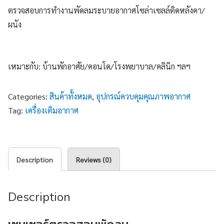
ตรวจสอบการทำงานพัดลมระบายอากาศโซล่าเซลล์ติดหลังคา/
ผนัง
เหมาะกับ: บ้านพักอาศัย/คอนโด/โรงพยาบาล/คลินิก ฯลฯ
Categories:
สินค้าทั้งหมด
,
อุปกรณ์ควบคุมคุณภาพอากาศ
Tag:
เครื่องเติมอากาศ
Description
Reviews (0)
Description