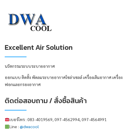
Excellent Air Solution
นวัตกรรมระบบระบายอากาศ
ออกแบบ ติดตั้ง พัดลมระบายอากาศโซล่าเซลล์ เครื่องเติมอากาศ เครื่อง
ฟอกและกรองอากาศ
ติดต่อสอบถาม / สั่งซื้อสินค้า
เบอร์โทร : 083-4019569, 097-4562994, 097-4564991
Line :
@dwacool