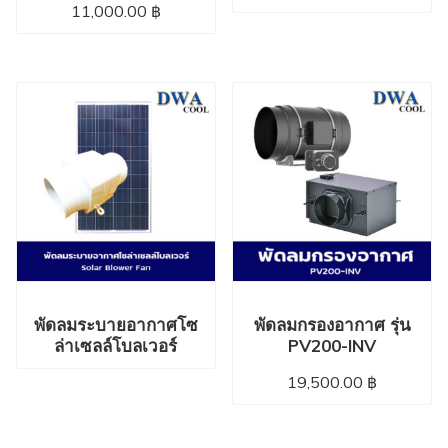
11,000.00
฿
พัดลมระบายอากาศโซ
พัดลมกรองอากาศ รุ่น
ล่าเซลล์โบลเวอร์
PV200-INV
19,500.00
฿